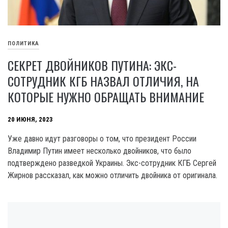
ПОЛИТИКА
СЕКРЕТ ДВОЙНИКОВ ПУТИНА: ЭКС-
СОТРУДНИК КГБ НАЗВАЛ ОТЛИЧИЯ, НА
КОТОРЫЕ НУЖНО ОБРАЩАТЬ ВНИМАНИЕ
20 ИЮНЯ, 2023
Уже давно идут разговоры о том, что президент России
Владимир Путин имеет несколько двойников, что было
подтверждено разведкой Украины. Экс-сотрудник КГБ Сергей
Жирнов рассказал, как можно отличить двойника от оригинала.