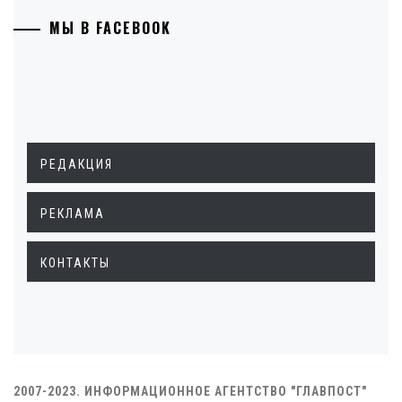
МЫ В FACEBOOK
РЕДАКЦИЯ
РЕКЛАМА
КОНТАКТЫ
2007-2023. ИНФОРМАЦИОННОЕ АГЕНТСТВО "ГЛАВПОСТ"