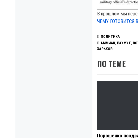
В прошлом мы пере
ЧЕМУ ГОТОВИТСЯ 
ПОЛИТИКА
АММИАК
,
БАХМУТ
,
ВС
ХАРЬКОВ
ПО ТЕМЕ
Порошенко поздр