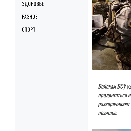
ЗДОРОВЬЕ
РАЗНОЕ
СПОРТ
Войскам ВСУ у
продвигаться н
разворачивают
позицию.