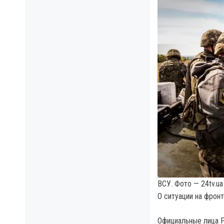
ВСУ. Фото — 24tv.ua
О ситуации на фрон
Официальные лица Р