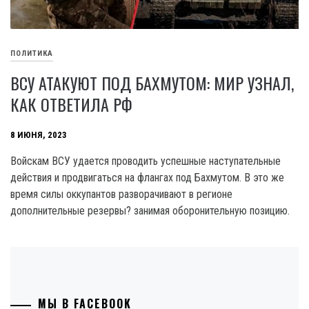
ПОЛИТИКА
ВСУ АТАКУЮТ ПОД БАХМУТОМ: МИР УЗНАЛ,
КАК ОТВЕТИЛА РФ
8 ИЮНЯ, 2023
Войскам ВСУ удается проводить успешные наступательные
действия и продвигаться на флангах под Бахмутом. В это же
время силы оккупантов разворачивают в регионе
дополнительные резервы? занимая оборонительную позицию.
МЫ В FACEBOOK