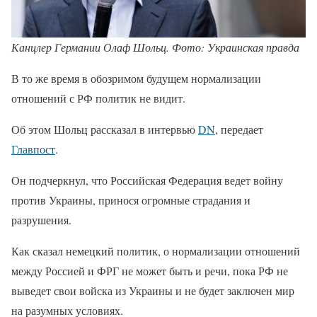
Канцлер Германии Олаф Шольц. Фото: Украинская правда
В то же время в обозримом будущем нормализации
отношений с РФ политик не видит.
Об этом Шольц рассказал в интервью
DN
, передает
Главпост
.
Он подчеркнул, что Российская Федерация ведет войну
против Украины, принося огромные страдания и
разрушения.
Как сказал немецкий политик, о нормализации отношений
между Россией и ФРГ не может быть и речи, пока РФ не
выведет свои войска из Украины и не будет заключен мир
на разумных условиях.