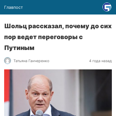
Главпост
Шольц рассказал, почему до сих
пор ведет переговоры с
Путиным
Татьяна Ганчеренко
4 года назад