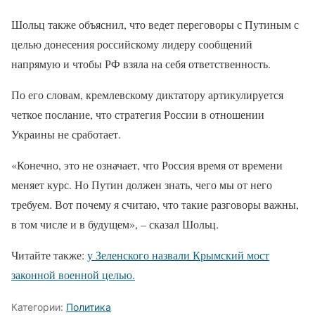
Шольц также объяснил, что ведет переговоры с Путиным с
целью донесения российскому лидеру сообщений
напрямую и чтобы РФ взяла на себя ответственность.
По его словам, кремлевскому диктатору артикулируется
четкое послание, что стратегия России в отношении
Украины не сработает.
«Конечно, это не означает, что Россия время от времени
меняет курс. Но Путин должен знать, чего мы от него
требуем. Вот почему я считаю, что такие разговоры важны,
в том числе и в будущем», – сказал Шольц.
Читайте также:
у Зеленского назвали Крымский мост
законной военной целью.
Категории:
Политика