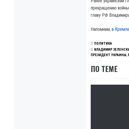
Ранее украинский г
прекращению войны
главу РФ Владимира
Напомним,
в Кремле
ПОЛИТИКА
ВЛАДИМИР ЗЕЛЕНСК
ПРЕЗИДЕНТ УКРАИНЫ
,
ПО ТЕМЕ