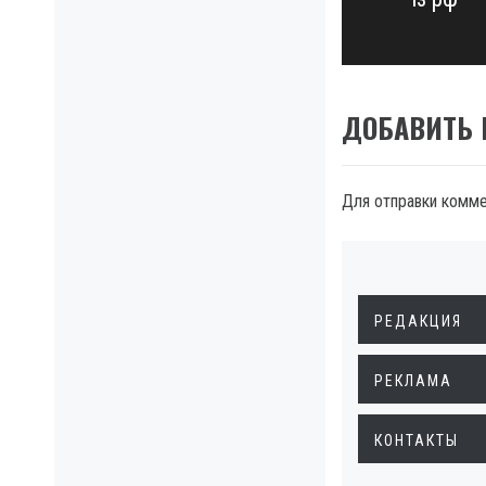
post:
ДОБАВИТЬ
Для отправки комм
РЕДАКЦИЯ
РЕКЛАМА
КОНТАКТЫ