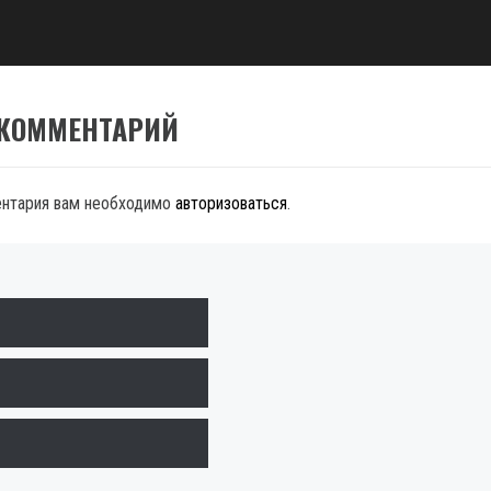
 КОММЕНТАРИЙ
ентария вам необходимо
авторизоваться
.