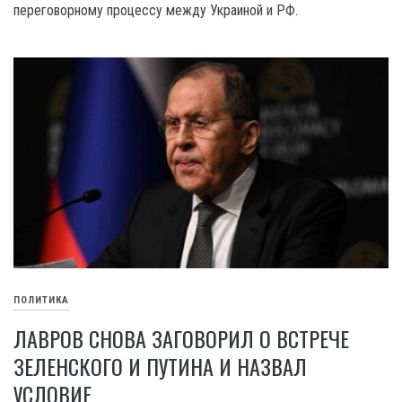
переговорному процессу между Украиной и РФ.
ПОЛИТИКА
ЛАВРОВ СНОВА ЗАГОВОРИЛ О ВСТРЕЧЕ
ЗЕЛЕНСКОГО И ПУТИНА И НАЗВАЛ
УСЛОВИЕ