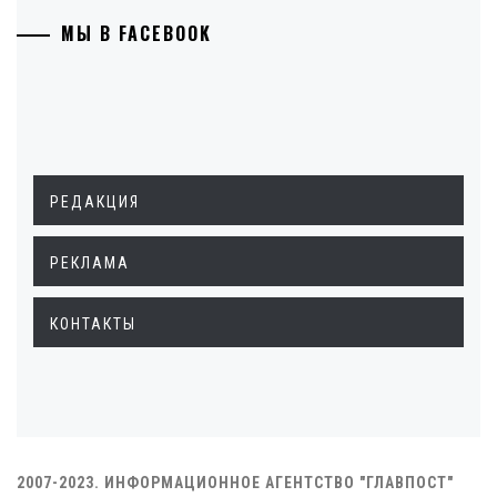
МЫ В FACEBOOK
РЕДАКЦИЯ
РЕКЛАМА
КОНТАКТЫ
2007-2023. ИНФОРМАЦИОННОЕ АГЕНТСТВО "ГЛАВПОСТ"