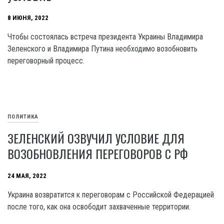
8 ИЮНЯ, 2022
Чтобы состоялась встреча президента Украины Владимира
Зеленского и Владимира Путина необходимо возобновить
переговорный процесс.
ПОЛИТИКА
ЗЕЛЕНСКИЙ ОЗВУЧИЛ УСЛОВИЕ ДЛЯ
ВОЗОБНОВЛЕНИЯ ПЕРЕГОВОРОВ С РФ
24 МАЯ, 2022
Украина возвратится к переговорам с Российской Федерацией
после того, как она освободит захваченные территории.