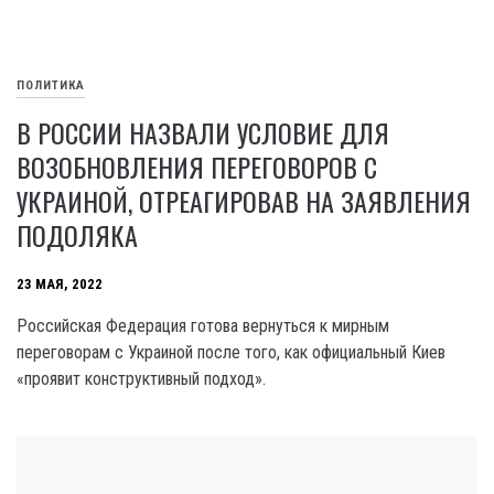
ПОЛИТИКА
В РОССИИ НАЗВАЛИ УСЛОВИЕ ДЛЯ
ВОЗОБНОВЛЕНИЯ ПЕРЕГОВОРОВ С
УКРАИНОЙ, ОТРЕАГИРОВАВ НА ЗАЯВЛЕНИЯ
ПОДОЛЯКА
23 МАЯ, 2022
Российская Федерация готова вернуться к мирным
переговорам с Украиной после того, как официальный Киев
«проявит конструктивный подход».