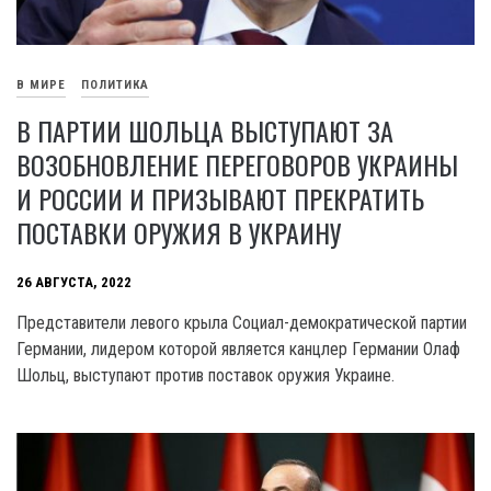
В МИРЕ
ПОЛИТИКА
В ПАРТИИ ШОЛЬЦА ВЫСТУПАЮТ ЗА
ВОЗОБНОВЛЕНИЕ ПЕРЕГОВОРОВ УКРАИНЫ
И РОССИИ И ПРИЗЫВАЮТ ПРЕКРАТИТЬ
ПОСТАВКИ ОРУЖИЯ В УКРАИНУ
26 АВГУСТА, 2022
Представители левого крыла Социал-демократической партии
Германии, лидером которой является канцлер Германии Олаф
Шольц, выступают против поставок оружия Украине.