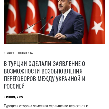
В МИРЕ
ПОЛИТИКА
В ТУРЦИИ СДЕЛАЛИ ЗАЯВЛЕНИЕ О
ВОЗМОЖНОСТИ ВОЗОБНОВЛЕНИЯ
ПЕРЕГОВОРОВ МЕЖДУ УКРАИНОЙ И
РОССИЕЙ
8 ИЮНЯ, 2022
Турецкая сторона заметила стремление вернуться к