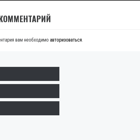
 КОММЕНТАРИЙ
ентария вам необходимо
авторизоваться
.