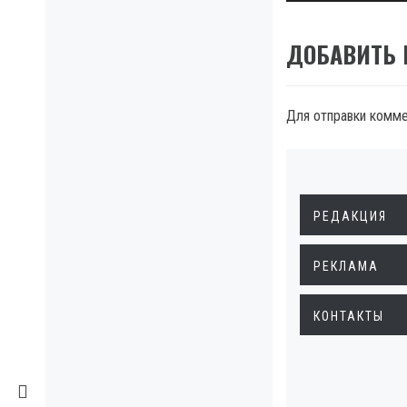
ДОБАВИТЬ
Для отправки комм
РЕДАКЦИЯ
РЕКЛАМА
КОНТАКТЫ