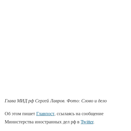
Глава МИД рф Сергей Лавров. Фото: Слово и дело
Об этом пишет
Главпост
, ссылаясь на сообщение
Министерства иностранных дел рф в
Twitter
.