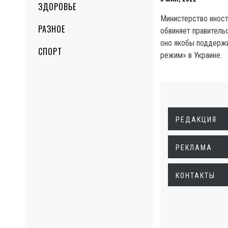
ЗДОРОВЬЕ
Министерство инос
РАЗНОЕ
обвиняет правительс
оно якобы поддержи
СПОРТ
режим» в Украине.
РЕДАКЦИЯ
РЕКЛАМА
КОНТАКТЫ