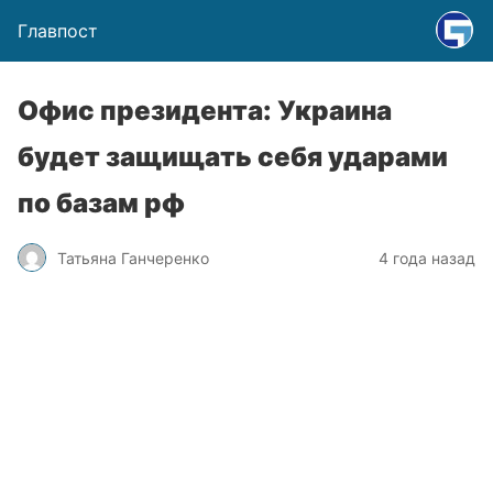
Главпост
Офис президента: Украина
будет защищать себя ударами
по базам рф
Татьяна Ганчеренко
4 года назад