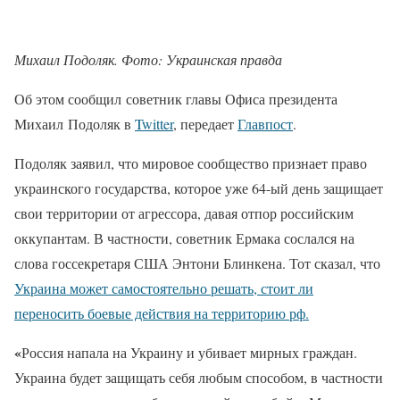
Михаил Подоляк. Фото: Украинская правда
Об этом сообщил советник главы Офиса президента
Михаил Подоляк в
Twitter
, передает
Главпост
.
Подоляк заявил, что мировое сообщество признает право
украинского государства, которое уже 64-ый день защищает
свои территории от агрессора, давая отпор российским
оккупантам. В частности, советник Ермака сослался на
слова госсекретаря США Энтони Блинкена. Тот сказал, что
Украина может самостоятельно решать, стоит ли
переносить боевые действия на территорию рф.
«
Россия напала на Украину и убивает мирных граждан.
Украина будет защищать себя любым способом, в частности