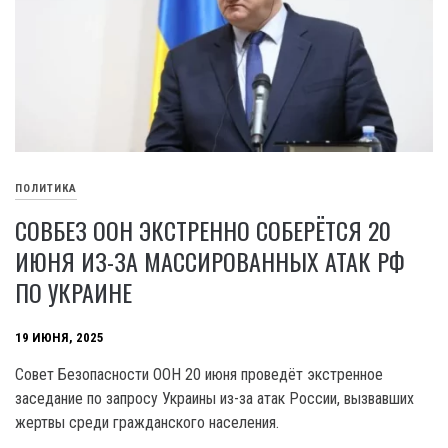
ПОЛИТИКА
СОВБЕЗ ООН ЭКСТРЕННО СОБЕРЁТСЯ 20
ИЮНЯ ИЗ-ЗА МАССИРОВАННЫХ АТАК РФ
ПО УКРАИНЕ
19 ИЮНЯ, 2025
Совет Безопасности ООН 20 июня проведёт экстренное
заседание по запросу Украины из-за атак России, вызвавших
жертвы среди гражданского населения.