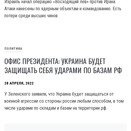
Израиль начал операцию «Восходящий лев» против Ирана.
Атаки нанесены по ядерным объектам и командованию. Есть
потери среди высших чинов.
ПОЛИТИКА
ОФИС ПРЕЗИДЕНТА: УКРАИНА БУДЕТ
ЗАЩИЩАТЬ СЕБЯ УДАРАМИ ПО БАЗАМ РФ
28 АПРЕЛЯ, 2022
У Зеленского заявили, что Украина будет защищаться от
военной агрессии со стороны россии любым способом, в том
числе ударами по складам и базам на территории рф.