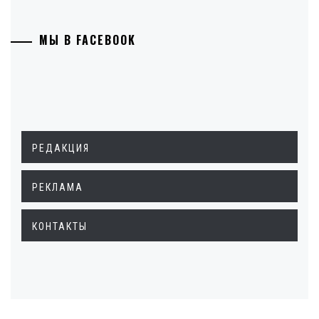
МЫ В FACEBOOK
РЕДАКЦИЯ
РЕКЛАМА
КОНТАКТЫ