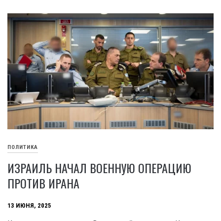
ПОЛИТИКА
ИЗРАИЛЬ НАЧАЛ ВОЕННУЮ ОПЕРАЦИЮ
ПРОТИВ ИРАНА
13 ИЮНЯ, 2025