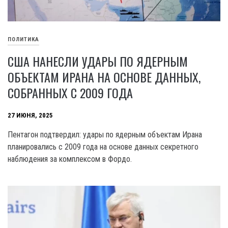
ПОЛИТИКА
США НАНЕСЛИ УДАРЫ ПО ЯДЕРНЫМ
ОБЪЕКТАМ ИРАНА НА ОСНОВЕ ДАННЫХ,
СОБРАННЫХ С 2009 ГОДА
27 ИЮНЯ, 2025
Пентагон подтвердил: удары по ядерным объектам Ирана
планировались с 2009 года на основе данных секретного
наблюдения за комплексом в Фордо.