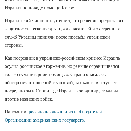
Израиля по поводу помощи Киеву.
Израильский чиновник уточнил, что решение предоставить
защитное снаряжение для нужд спасателей и экстренных
служб Украины приняли после просьбы украинской
стороны.
Как посредник в украинско-российском кризисе Израиль
осудил российское вторжение, но раньше ограничивался
только гуманитарной помощью. Страна опасалась
обострения отношений с москвой, так как та выступает
посредником в Сирии, где Израиль координирует удары
против иранских войск.
Напомним,
россию исключили из наблюдателей
Организации американских государств.