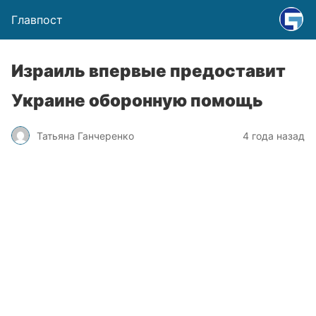
Главпост
Израиль впервые предоставит
Украине оборонную помощь
Татьяна Ганчеренко
4 года назад