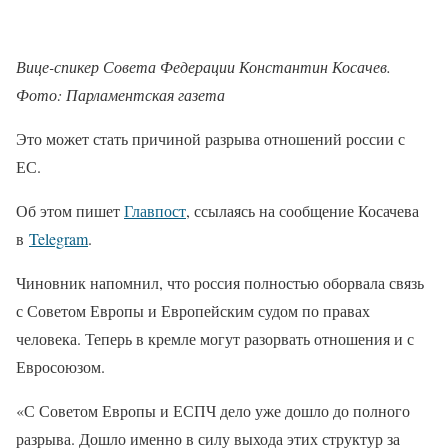
Вице-спикер Совета Федерации Константин Косачев.
Фото: Парламентская газета
Это может стать причиной разрыва отношений россии с
ЕС.
Об этом пишет
Главпост
, ссылаясь на сообщение Косачева
в
Telegram
.
Чиновник напомнил, что россия полностью оборвала связь
с Советом Европы и Европейским судом по правах
человека. Теперь в кремле могут разорвать отношения и с
Евросоюзом.
«С Советом Европы и ЕСПЧ дело уже дошло до полного
разрыва. Дошло именно в силу выхода этих структур за