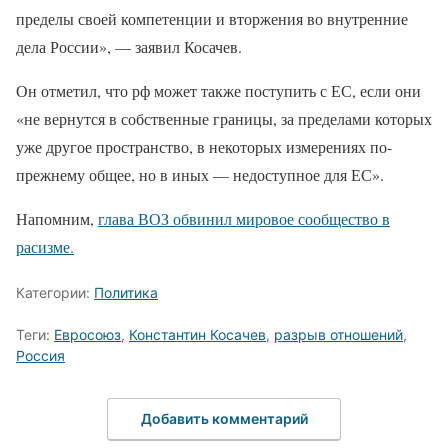
пределы своей компетенции и вторжения во внутренние
дела России», — заявил Косачев.
Он отметил, что рф может также поступить с ЕС, если они
«не вернутся в собственные границы, за пределами которых
уже другое пространство, в некоторых измерениях по-
прежнему общее, но в иных — недоступное для ЕС».
Напомним,
глава ВОЗ обвинил мировое сообщество в
расизме.
Категории:
Политика
Теги:
Евросоюз
,
Константин Косачев
,
разрыв отношений
,
Россия
Добавить комментарий