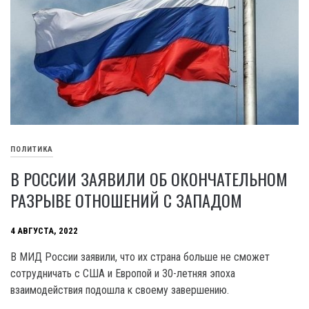
ПОЛИТИКА
В РОССИИ ЗАЯВИЛИ ОБ ОКОНЧАТЕЛЬНОМ
РАЗРЫВЕ ОТНОШЕНИЙ С ЗАПАДОМ
4 АВГУСТА, 2022
В МИД России заявили, что их страна больше не сможет
сотрудничать с США и Европой и 30-летняя эпоха
взаимодействия подошла к своему завершению.