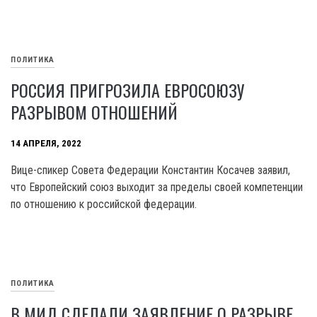
ПОЛИТИКА
РОССИЯ ПРИГРОЗИЛА ЕВРОСОЮЗУ
РАЗРЫВОМ ОТНОШЕНИЙ
14 АПРЕЛЯ, 2022
Вице-спикер Совета Федерации Константин Косачев заявил,
что Европейский союз выходит за пределы своей компетенции
по отношению к российской федерации.
ПОЛИТИКА
В МИД СДЕЛАЛИ ЗАЯВЛЕНИЕ О РАЗРЫВЕ