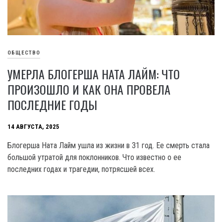
ОБЩЕСТВО
УМЕРЛА БЛОГЕРША НАТА ЛАЙМ: ЧТО
ПРОИЗОШЛО И КАК ОНА ПРОВЕЛА
ПОСЛЕДНИЕ ГОДЫ
14 АВГУСТА, 2025
Блогерша Ната Лайм ушла из жизни в 31 год. Ее смерть стала
большой утратой для поклонников. Что известно о ее
последних годах и трагедии, потрясшей всех.