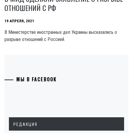
ОТНОШЕНИЙ С РФ
19 АПРЕЛЯ, 2021
В Министерстве иностранных дел Украины высказались о
разрыве отношений с Россией.
МЫ В FACEBOOK
РЕДАКЦИЯ