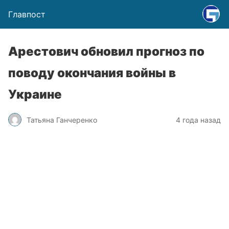
Главпост
Арестович обновил прогноз по
поводу окончания войны в
Украине
Татьяна Ганчеренко
4 года назад