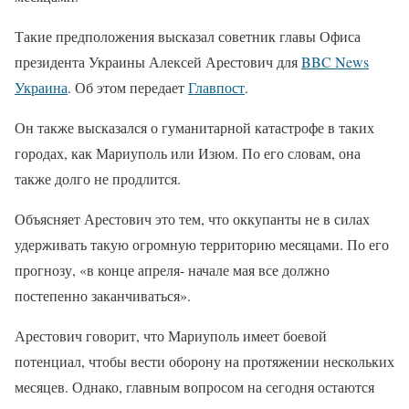
Такие предположения высказал советник главы Офиса
президента Украины Алексей Арестович для
BBC News
Украина
. Об этом передает
Главпост
.
Он также высказался о гуманитарной катастрофе в таких
городах, как Мариуполь или Изюм. По его словам, она
также долго не продлится.
Объясняет Арестович это тем, что оккупанты не в силах
удерживать такую огромную территорию месяцами. По его
прогнозу, «в конце апреля- начале мая все должно
постепенно заканчиваться».
Арестович говорит, что Мариуполь имеет боевой
потенциал, чтобы вести оборону на протяжении нескольких
месяцев. Однако, главным вопросом на сегодня остаются