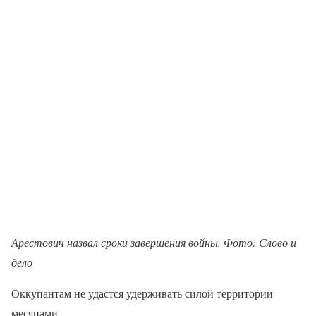
Арестович назвал сроки завершения войны. Фото: Слово и
дело
Оккупантам не удастся удерживать силой территории
месяцами.