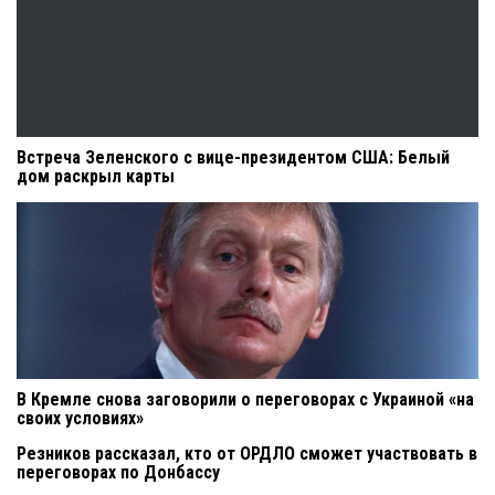
Встреча Зеленского с вице-президентом США: Белый
дом раскрыл карты
В Кремле снова заговорили о переговорах с Украиной «на
своих условиях»
Резников рассказал, кто от ОРДЛО сможет участвовать в
переговорах по Донбассу