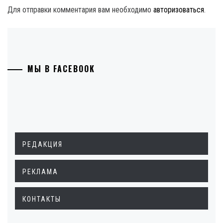
Для отправки комментария вам необходимо
авторизоваться
.
МЫ В FACEBOOK
РЕДАКЦИЯ
РЕКЛАМА
КОНТАКТЫ