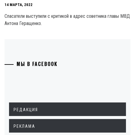
14 МАРТА, 2022
Спасатели выступили с критикой в адрес советника главы МВД
Антона Геращенко.
МЫ В FACEBOOK
РЕДАКЦИЯ
РЕКЛАМА