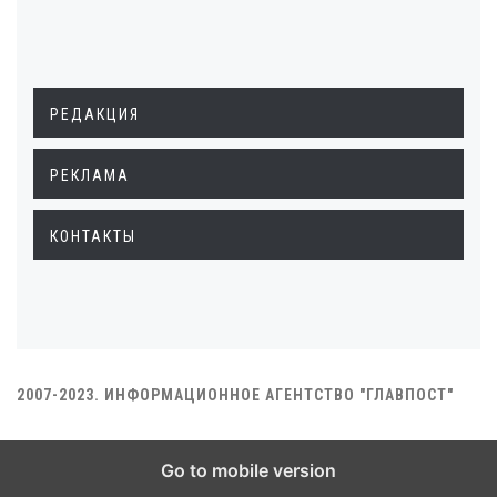
РЕДАКЦИЯ
РЕКЛАМА
КОНТАКТЫ
2007-2023. ИНФОРМАЦИОННОЕ АГЕНТСТВО "ГЛАВПОСТ"
Go to mobile version