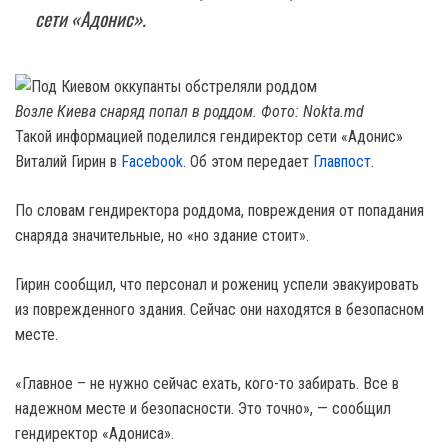
сети «Адонис».
Возле Киева снаряд попал в роддом. Фото: Nokta.md
Такой информацией поделился гендиректор сети «Адонис»
Виталий Гирин в
Facebook
. Об этом передает
Главпост
.
По словам гендиректора роддома, повреждения от попадания
снаряда значительные, но «но здание стоит».
Гирин сообщил, что персонал и рожениц успели эвакуировать
из поврежденного здания. Сейчас они находятся в безопасном
месте.
«Главное – не нужно сейчас ехать, кого-то забирать. Все в
надежном месте и безопасности. Это точно», — сообщил
гендиректор «Адониса».