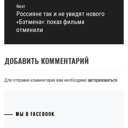
Next
Россияне так и не увидят нового
Next
post:
«Бэтмена»: показ фильма
отменили
ДОБАВИТЬ КОММЕНТАРИЙ
Для отправки комментария вам необходимо
авторизоваться
.
МЫ В FACEBOOK