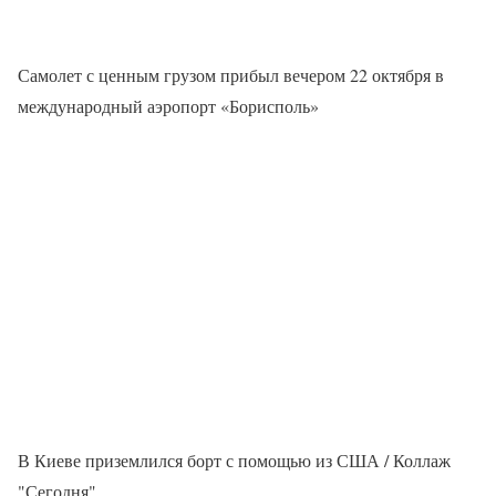
Самолет с ценным грузом прибыл вечером 22 октября в
международный аэропорт «Борисполь»
В Киеве приземлился борт с помощью из США / Коллаж
"Сегодня"