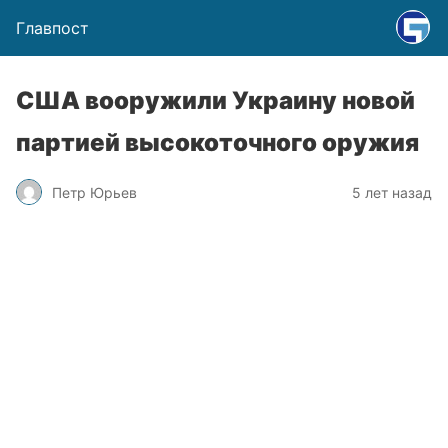
Главпост
США вооружили Украину новой
партией высокоточного оружия
Петр Юрьев
5 лет назад