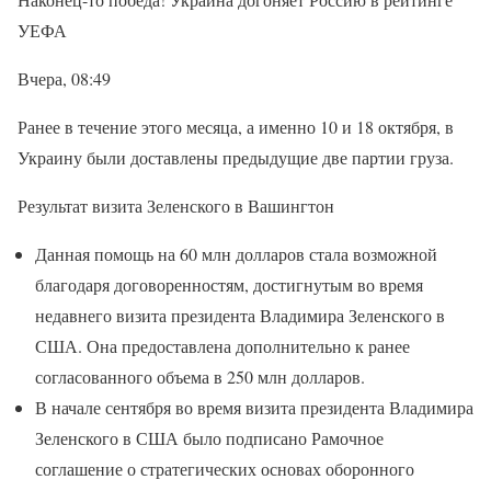
УЕФА
Вчера, 08:49
Ранее в течение этого месяца, а именно 10 и 18 октября, в
Украину были доставлены предыдущие две партии груза.
Результат визита Зеленского в Вашингтон
Данная помощь на 60 млн долларов стала возможной
благодаря договоренностям, достигнутым во время
недавнего визита президента Владимира Зеленского в
США. Она предоставлена ​​дополнительно к ранее
согласованного объема в 250 млн долларов.
В начале сентября во время визита президента Владимира
Зеленского в США было подписано Рамочное
соглашение о стратегических основах оборонного