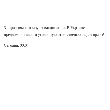
За призывы к отказу от вакцинации. В Украине
предложили ввести уголовную ответственность для врачей
Сегодня, 00:04