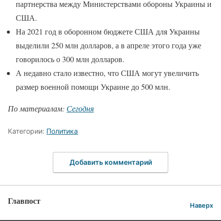
партнерства между Министерствами обороны Украины и
США.
На 2021 год в оборонном бюджете США для Украины
выделили 250 млн долларов, а в апреле этого года уже
говорилось о 300 млн долларов.
А недавно стало известно, что США могут увеличить
размер военной помощи Украине до 500 млн.
По материалам:
Сегодня
Категории:
Политика
Добавить комментарий
Главпост
Наверх