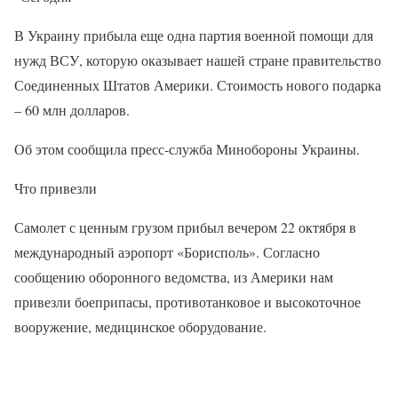
В Украину прибыла еще одна партия военной помощи для
нужд ВСУ, которую оказывает нашей стране правительство
Соединенных Штатов Америки. Стоимость нового подарка
– 60 млн долларов.
Об этом сообщила пресс-служба Минобороны Украины.
Что привезли
Самолет с ценным грузом прибыл вечером 22 октября в
международный аэропорт «Борисполь». Согласно
сообщению оборонного ведомства, из Америки нам
привезли боеприпасы, противотанковое и высокоточное
вооружение, медицинское оборудование.