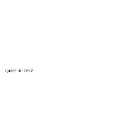
Далее по теме