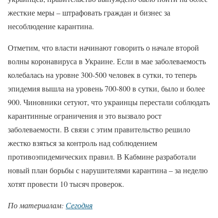
жесткие меры – штрафовать граждан и бизнес за
несоблюдение карантина.
Отметим, что власти начинают говорить о начале второй
волны коронавируса в Украине. Если в мае заболеваемость
колебалась на уровне 300-500 человек в сутки, то теперь
эпидемия вышла на уровень 700-800 в сутки, было и более
900. Чиновники сетуют, что украинцы перестали соблюдать
карантинные ограничения и это вызвало рост
заболеваемости. В связи с этим правительство решило
жестко взяться за контроль над соблюдением
противоэпидемических правил. В Кабмине разработали
новый план борьбы с нарушителями карантина – за неделю
хотят провести 10 тысяч проверок.
По материалам:
Сегодня