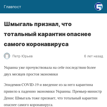
Главпост
Шмыгаль признал, что
тотальный карантин опаснее
самого коронавируса
Петр Юрьев
6 лет назад
Украина уже прочувствовала на себе последствия более
двух месяцев простоя экономики
Эпидемия COVID-19 и введение из-за него карантина
привело к падению экономики Украины. Премьер-министр
Денис Шмыгаль тоже признает, что тотальный карантин
опаснее самого коронавируса.