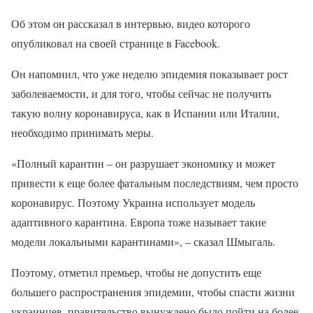
Об этом он рассказал в интервью, видео которого
опубликовал на своей странице в Facebook.
Он напомнил, что уже неделю эпидемия показывает рост
заболеваемости, и для того, чтобы сейчас не получить
такую волну коронавируса, как в Испании или Италии,
необходимо принимать меры.
«Полный карантин – он разрушает экономику и может
привести к еще более фатальным последствиям, чем просто
коронавирус. Поэтому Украина использует модель
адаптивного карантина. Европа тоже называет такие
модели локальными карантинами», – сказал Шмыгаль.
Поэтому, отметил премьер, чтобы не допустить еще
большего распространения эпидемии, чтобы спасти жизни
украинцев, правительство вынуждено было пойти на более