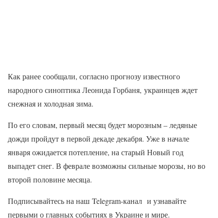
Как ранее сообщали, согласно прогнозу известного
народного синоптика Леонида Горбаня, украинцев ждет
снежная и холодная зима.
По его словам, первый месяц будет морозным – ледяные
дожди пройдут в первой декаде декабря. Уже в начале
января ожидается потепление, на старый Новый год
выпадет снег. В феврале возможны сильные морозы, но во
второй половине месяца.
Подписывайтесь на наш Telegram-канал и узнавайте
первыми о главных событиях в Украине и мире.