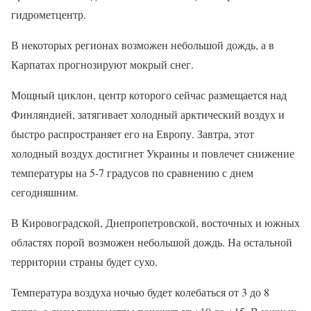
гидрометцентр.
В некоторых регионах возможен небольшой дождь, а в
Карпатах прогнозируют мокрый снег.
Мощный циклон, центр которого сейчас размещается над
Финляндией, затягивает холодный арктический воздух и
быстро распространяет его на Европу. Завтра, этот
холодный воздух достигнет Украины и повлечет снижение
температуры на 5-7 градусов по сравнению с днем
сегодняшним.
В Кировоградской, Днепропетровской, восточных и южных
областях порой возможен небольшой дождь. На остальной
территории страны будет сухо.
Температура воздуха ночью будет колебаться от 3 до 8