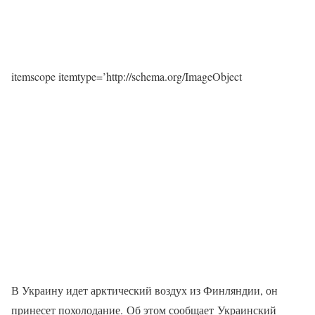
itemscope itemtype=’http://schema.org/ImageObject
В Украину идет арктический воздух из Финляндии, он
принесет похолодание. Об этом сообщает Украинский