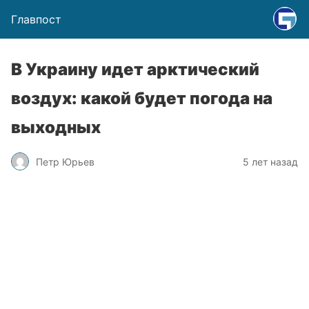
Главпост
В Украину идет арктический
воздух: какой будет погода на
выходных
Петр Юрьев
5 лет назад