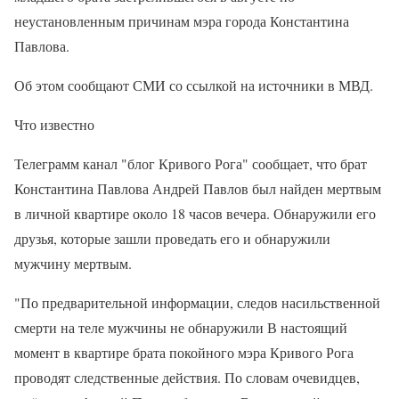
неустановленным причинам мэра города Константина
Павлова.
Об этом сообщают СМИ со ссылкой на источники в МВД.
Что известно
Телеграмм канал "блог Кривого Рога" сообщает, что брат
Константина Павлова Андрей Павлов был найден мертвым
в личной квартире около 18 часов вечера. Обнаружили его
друзья, которые зашли проведать его и обнаружили
мужчину мертвым.
"По предварительной информации, следов насильственной
смерти на теле мужчины не обнаружили В настоящий
момент в квартире брата покойного мэра Кривого Рога
проводят следственные действия. По словам очевидцев,