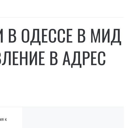
 В ОДЕССЕ В МИД
ЛЕНИЕ В АДРЕС
ия к