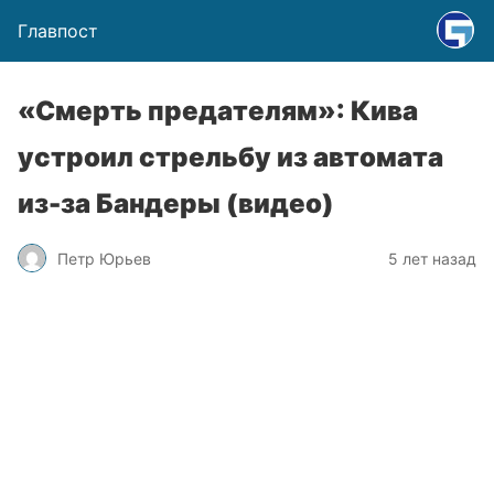
Главпост
«Смерть предателям»: Кива
устроил стрельбу из автомата
из-за Бандеры (видео)
Петр Юрьев
5 лет назад