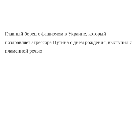
Главный борец с фашизмом в Украине, который
поздравляет агрессора Путина с днем рождения, выступил с
пламенной речью