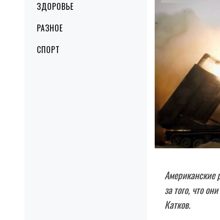
ЗДОРОВЬЕ
РАЗНОЕ
СПОРТ
Американские р
за того, что он
Катков.