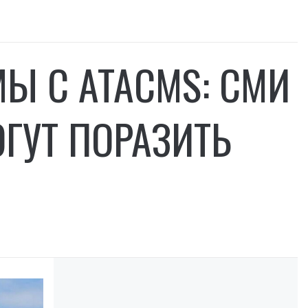
Ы С ATACMS: СМИ
ОГУТ ПОРАЗИТЬ