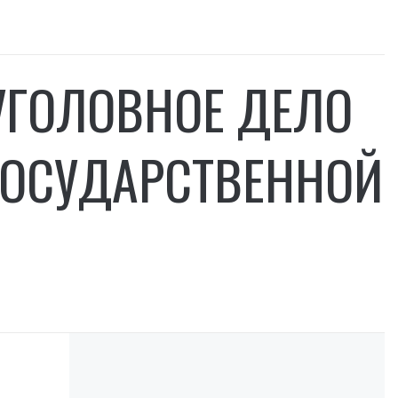
УГОЛОВНОЕ ДЕЛО
ГОСУДАРСТВЕННОЙ