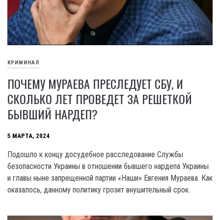
КРИМИНАЛ
ПОЧЕМУ МУРАЕВА ПРЕСЛЕДУЕТ СБУ, И
СКОЛЬКО ЛЕТ ПРОВЕДЕТ ЗА РЕШЕТКОЙ
БЫВШИЙ НАРДЕП?
5 МАРТА, 2024
Подошло к концу досудебное расследование Службы
безопасности Украины в отношении бывшего нардепа Украины
и главы ныне запрещенной партии «Наши» Евгения Мураева. Как
оказалось, данному политику грозит внушительный срок.