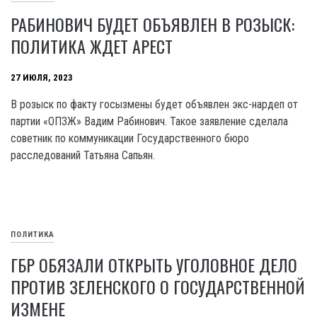
РАБИНОВИЧ БУДЕТ ОБЪЯВЛЕН В РОЗЫСК:
ПОЛИТИКА ЖДЕТ АРЕСТ
27 ИЮЛЯ, 2023
В розыск по факту госызмены будет объявлен экс-нардеп от
партии «ОПЗЖ» Вадим Рабинович. Такое заявление сделала
советник по коммуникации Государственного бюро
расследований Татьяна Сапьян.
ПОЛИТИКА
ГБР ОБЯЗАЛИ ОТКРЫТЬ УГОЛОВНОЕ ДЕЛО
ПРОТИВ ЗЕЛЕНСКОГО О ГОСУДАРСТВЕННОЙ
ИЗМЕНЕ