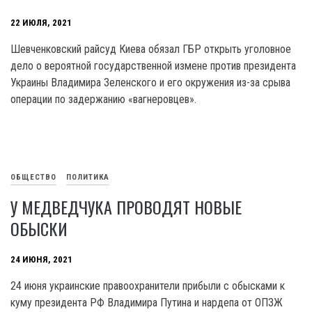
22 ИЮЛЯ, 2021
Шевченковский райсуд Киева обязал ГБР открыть уголовное
дело о вероятной государственной измене против президента
Украины Владимира Зеленского и его окружения из-за срыва
операции по задержанию «вагнеровцев».
ОБЩЕСТВО
ПОЛИТИКА
У МЕДВЕДЧУКА ПРОВОДЯТ НОВЫЕ
ОБЫСКИ
24 ИЮНЯ, 2021
24 июня украинские правоохранители прибыли с обысками к
куму президента РФ Владимира Путина и нардепа от ОПЗЖ