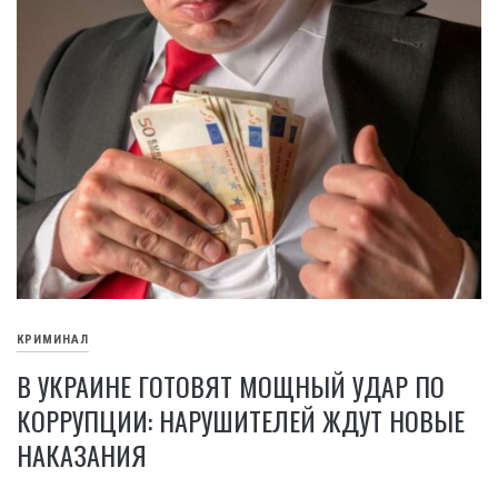
КРИМИНАЛ
В УКРАИНЕ ГОТОВЯТ МОЩНЫЙ УДАР ПО
КОРРУПЦИИ: НАРУШИТЕЛЕЙ ЖДУТ НОВЫЕ
НАКАЗАНИЯ