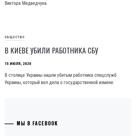
Виктора Медведчука.
ОБЩЕСТВО
В КИЕВЕ УБИЛИ РАБОТНИКА СБУ
15 ИЮЛЯ, 2020
В столице Украины нашли убитым работника спецслужб
Украины, который вел дела о государственной измене.
МЫ В FACEBOOK