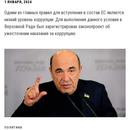
1 ЯНВАРЯ, 2024
Одним из главных правил для вступления в состав EC является
низкий уровень коррупции. Для выполнения данного условия в
Верховной Раде был зарегистрирован законопроект об
ужесточении наказания за коррупцию.
ПОЛИТИКА