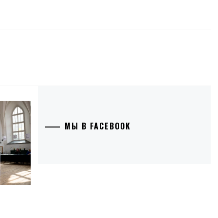
МЫ В FACEBOOK