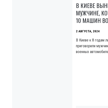
В КИЕВЕ ВЫН
МУЖЧИНЕ, К
10 МАШИН В
2 АВГУСТА, 2024
В Киеве к 8 годам 
приговорили мужчин
военных автомобиле