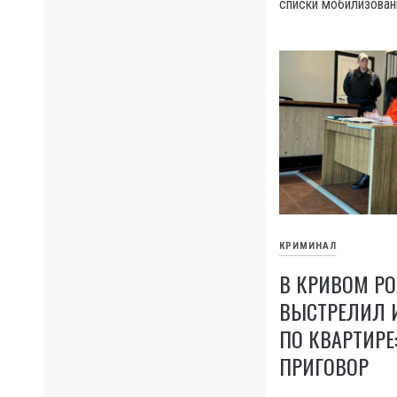
списки мобилизован
КРИМИНАЛ
В КРИВОМ Р
ВЫСТРЕЛИЛ И
ПО КВАРТИРЕ
ПРИГОВОР