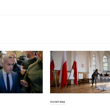
ПОЛИТИКА