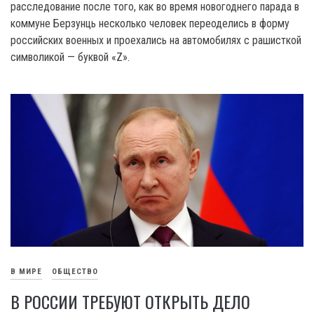
расследование после того, как во время новогоднего парада в
коммуне Берзунць несколько человек переоделись в форму
российских военных и проехались на автомобилях с рашисткой
символикой — буквой «Z».
В МИРЕ
ОБЩЕСТВО
В РОССИИ ТРЕБУЮТ ОТКРЫТЬ ДЕЛО