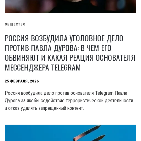
ОБЩЕСТВО
РОССИЯ ВОЗБУДИЛА УГОЛОВНОЕ ДЕЛО
ПРОТИВ ПАВЛА ДУРОВА: В ЧЕМ ЕГО
ОБВИНЯЮТ И КАКАЯ РЕАЦИЯ ОСНОВАТЕЛЯ
МЕССЕНДЖЕРА TELEGRAM
25 ФЕВРАЛЯ, 2026
Россия возбудила дело против основателя Telegram Павла
Дурова за якобы содействие террористической деятельности
и отказ удалять запрещенный контент.