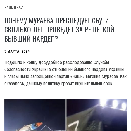
КРИМИНАЛ
ПОЧЕМУ МУРАЕВА ПРЕСЛЕДУЕТ СБУ, И
СКОЛЬКО ЛЕТ ПРОВЕДЕТ ЗА РЕШЕТКОЙ
БЫВШИЙ НАРДЕП?
5 МАРТА, 2024
Подошло к концу досудебное расследование Службы
безопасности Украины в отношении бывшего нардепа Украины
и главы ныне запрещенной партии «Наши» Евгения Мураева. Как
оказалось, данному политику грозит внушительный срок.