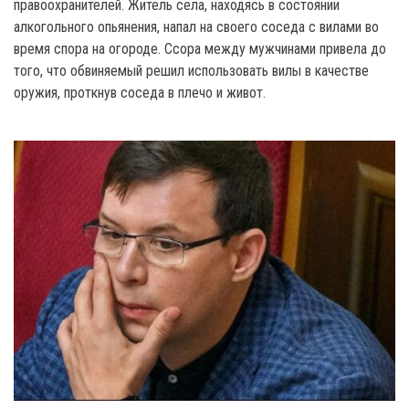
правоохранителей. Житель села, находясь в состоянии
алкогольного опьянения, напал на своего соседа с вилами во
время спора на огороде. Ссора между мужчинами привела до
того, что обвиняемый решил использовать вилы в качестве
оружия, проткнув соседа в плечо и живот.