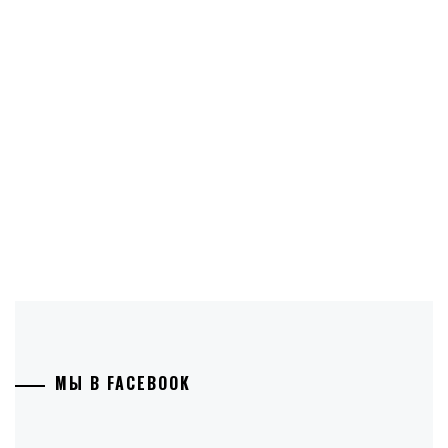
МЫ В FACEBOOK