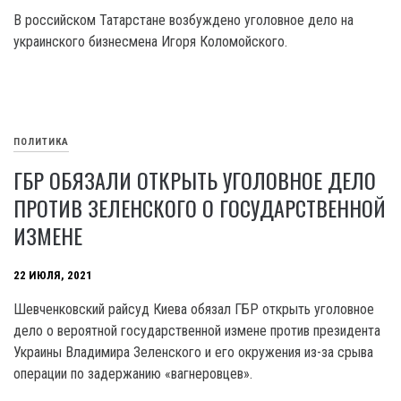
В российском Татарстане возбуждено уголовное дело на
украинского бизнесмена Игоря Коломойского.
ПОЛИТИКА
ГБР ОБЯЗАЛИ ОТКРЫТЬ УГОЛОВНОЕ ДЕЛО
ПРОТИВ ЗЕЛЕНСКОГО О ГОСУДАРСТВЕННОЙ
ИЗМЕНЕ
22 ИЮЛЯ, 2021
Шевченковский райсуд Киева обязал ГБР открыть уголовное
дело о вероятной государственной измене против президента
Украины Владимира Зеленского и его окружения из-за срыва
операции по задержанию «вагнеровцев».