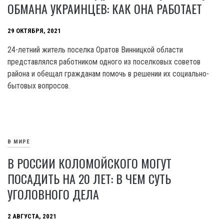
ОБМАНА УКРАИНЦЕВ: КАК ОНА РАБОТАЕТ
29 ОКТЯБРЯ, 2021
24-летний житель поселка Оратов Винницкой области
представлялся работником одного из поселковых советов
района и обещал гражданам помочь в решении их социально-
бытовых вопросов.
В МИРЕ
В РОССИИ КОЛОМОЙСКОГО МОГУТ
ПОСАДИТЬ НА 20 ЛЕТ: В ЧЕМ СУТЬ
УГОЛОВНОГО ДЕЛА
2 АВГУСТА, 2021