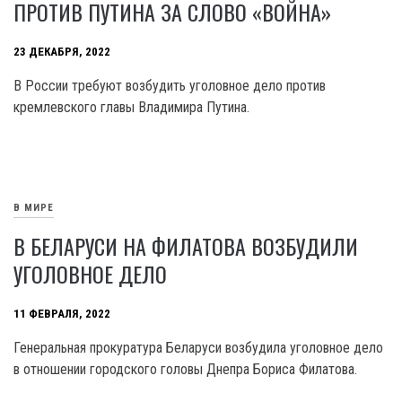
ПРОТИВ ПУТИНА ЗА СЛОВО «ВОЙНА»
23 ДЕКАБРЯ, 2022
В России требуют возбудить уголовное дело против
кремлевского главы Владимира Путина.
В МИРЕ
В БЕЛАРУСИ НА ФИЛАТОВА ВОЗБУДИЛИ
УГОЛОВНОЕ ДЕЛО
11 ФЕВРАЛЯ, 2022
Генеральная прокуратура Беларуси возбудила уголовное дело
в отношении городского головы Днепра Бориса Филатова.