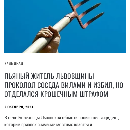
КРИМИНАЛ
ПЬЯНЫЙ ЖИТЕЛЬ ЛЬВОВЩИНЫ
ПРОКОЛОЛ СОСЕДА ВИЛАМИ И ИЗБИЛ, НО
ОТДЕЛАЛСЯ КРОШЕЧНЫМ ШТРАФОМ
2 ОКТЯБРЯ, 2024
В селе Болеховцы Львовской области произошел инцидент,
который привлек внимание местных властей и