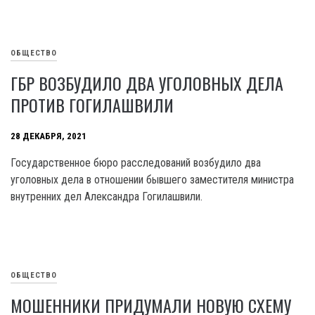
ОБЩЕСТВО
ГБР ВОЗБУДИЛО ДВА УГОЛОВНЫХ ДЕЛА
ПРОТИВ ГОГИЛАШВИЛИ
28 ДЕКАБРЯ, 2021
Государственное бюро расследований возбудило два
уголовных дела в отношении бывшего заместителя министра
внутренних дел Александра Гогилашвили.
ОБЩЕСТВО
МОШЕННИКИ ПРИДУМАЛИ НОВУЮ СХЕМУ