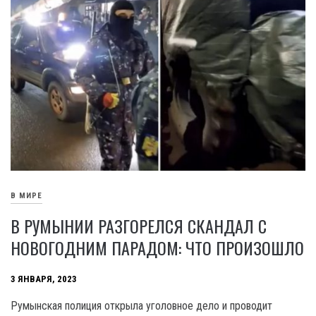
В МИРЕ
В РУМЫНИИ РАЗГОРЕЛСЯ СКАНДАЛ С
НОВОГОДНИМ ПАРАДОМ: ЧТО ПРОИЗОШЛО
3 ЯНВАРЯ, 2023
Румынская полиция открыла уголовное дело и проводит