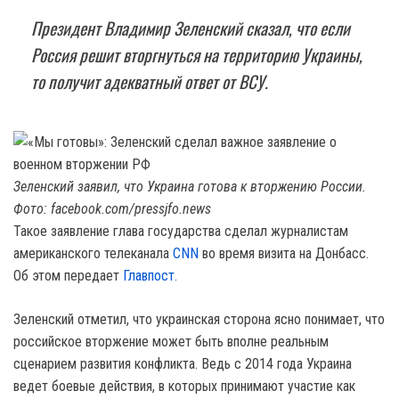
Президент Владимир Зеленский сказал, что если
Россия решит вторгнуться на территорию Украины,
то получит адекватный ответ от ВСУ.
Зеленский заявил, что Украина готова к вторжению России.
Фото: facebook.com/pressjfo.news
Такое заявление глава государства сделал журналистам
американского телеканала
CNN
во время визита на Донбасс.
Об этом передает
Главпост.
Зеленский отметил, что украинская сторона ясно понимает, что
российское вторжение может быть вполне реальным
сценарием развития конфликта. Ведь с 2014 года Украина
ведет боевые действия, в которых принимают участие как