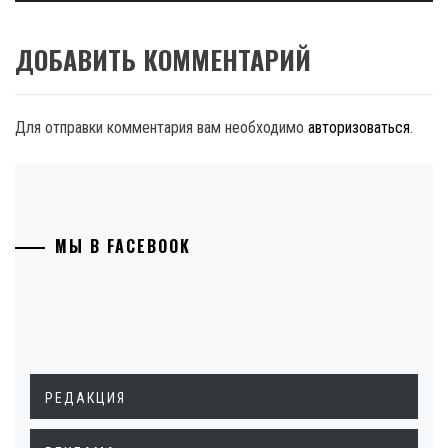
ДОБАВИТЬ КОММЕНТАРИЙ
Для отправки комментария вам необходимо
авторизоваться
.
МЫ В FACEBOOK
РЕДАКЦИЯ