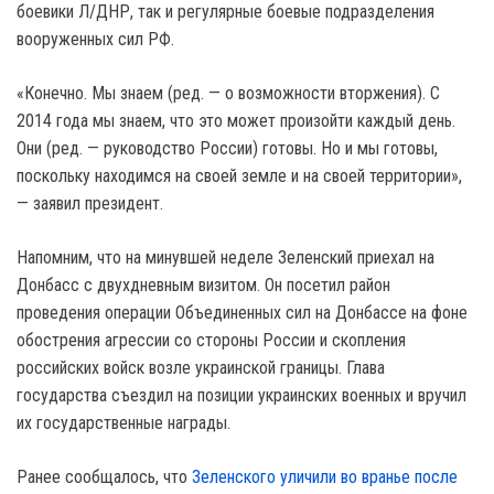
боевики Л/ДНР, так и регулярные боевые подразделения
вооруженных сил РФ.
«Конечно. Мы знаем (ред. — о возможности вторжения). С
2014 года мы знаем, что это может произойти каждый день.
Они (ред. — руководство России) готовы. Но и мы готовы,
поскольку находимся на своей земле и на своей территории»,
— заявил президент.
Напомним, что на минувшей неделе Зеленский приехал на
Донбасс с двухдневным визитом. Он посетил район
проведения операции Объединенных сил на Донбассе на фоне
обострения агрессии со стороны России и скопления
российских войск возле украинской границы. Глава
государства съездил на позиции украинских военных и вручил
их государственные награды.
Ранее сообщалось, что
Зеленского уличили во вранье после