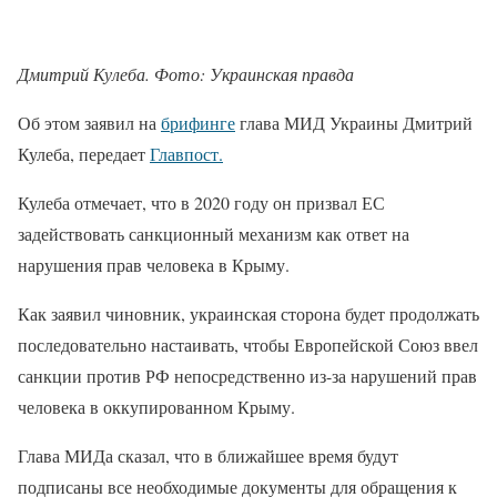
Дмитрий Кулеба. Фото: Украинская правда
Об этом заявил на
брифинге
глава МИД Украины Дмитрий
Кулеба, передает
Главпост.
Кулеба отмечает, что в 2020 году он призвал ЕС
задействовать санкционный механизм как ответ на
нарушения прав человека в Крыму.
Как заявил чиновник, украинская сторона будет продолжать
последовательно настаивать, чтобы Европейской Союз ввел
санкции против РФ непосредственно из-за нарушений прав
человека в оккупированном Крыму.
Глава МИДа сказал, что в ближайшее время будут
подписаны все необходимые документы для обращения к