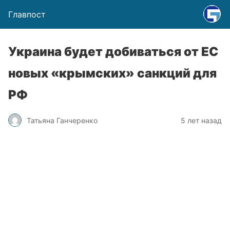
Главпост
Украина будет добиваться от ЕС
новых «крымских» санкций для
РФ
Татьяна Ганчеренко
5 лет назад