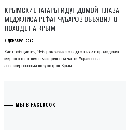
КРЫМСКИЕ ТАТАРЫ ИДУТ ДОМОЙ: ГЛАВА
МЕДЖЛИСА РЕФАТ ЧУБАРОВ ОБЪЯВИЛ О
ПОХОДЕ НА КРЫМ
6 ДЕКАБРЯ, 2019
Как сообщается, Чубаров заявил о подготовке к проведению
мирного шествия с материковой части Украины на
аннексированный полуостров Крым.
МЫ В FACEBOOK