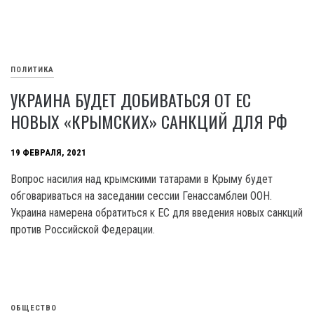
ПОЛИТИКА
УКРАИНА БУДЕТ ДОБИВАТЬСЯ ОТ ЕС
НОВЫХ «КРЫМСКИХ» САНКЦИЙ ДЛЯ РФ
19 ФЕВРАЛЯ, 2021
Вопрос насилия над крымскими татарами в Крыму будет
обговариваться на заседании сессии Генассамблеи ООН.
Украина намерена обратиться к ЕС для введения новых санкций
против Российской Федерации.
ОБЩЕСТВО