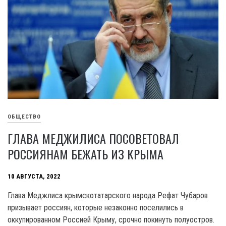
ОБЩЕСТВО
ГЛАВА МЕДЖИЛИСА ПОСОВЕТОВАЛ
РОССИЯНАМ БЕЖАТЬ ИЗ КРЫМА
10 АВГУСТА, 2022
Глава Меджлиса крымскотатарского народа Рефат Чубаров
призывает россиян, которые незаконно поселились в
оккупированном Россией Крыму, срочно покинуть полуостров.