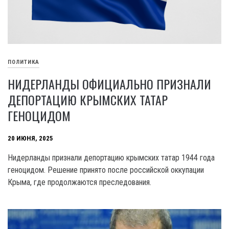
ПОЛИТИКА
НИДЕРЛАНДЫ ОФИЦИАЛЬНО ПРИЗНАЛИ
ДЕПОРТАЦИЮ КРЫМСКИХ ТАТАР
ГЕНОЦИДОМ
20 ИЮНЯ, 2025
Нидерланды признали депортацию крымских татар 1944 года
геноцидом. Решение принято после российской оккупации
Крыма, где продолжаются преследования.