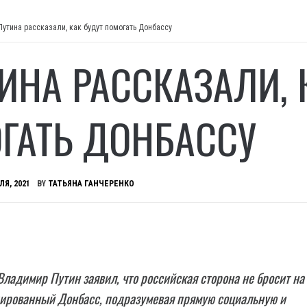
Путина рассказали, как будут помогать Донбассу
ТИНА РАССКАЗАЛИ, 
ГАТЬ ДОНБАССУ
ЛЯ, 2021
BY
ТАТЬЯНА ГАНЧЕРЕНКО
ладимир Путин заявил, что российская сторона не бросит на
пированный Донбасс, подразумевая прямую социальную и