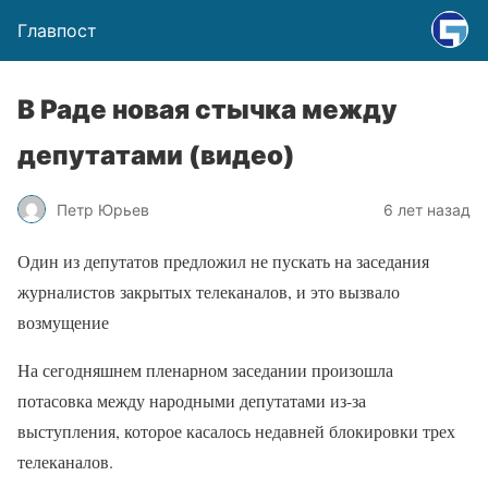
Главпост
В Раде новая стычка между
депутатами (видео)
Петр Юрьев
6 лет назад
Один из депутатов предложил не пускать на заседания
журналистов закрытых телеканалов, и это вызвало
возмущение
На сегодняшнем пленарном заседании произошла
потасовка между народными депутатами из-за
выступления, которое касалось недавней блокировки трех
телеканалов.