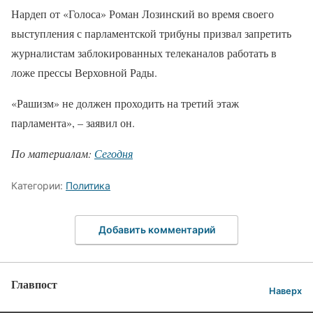
Нардеп от «Голоса» Роман Лозинский во время своего
выступления с парламентской трибуны призвал запретить
журналистам заблокированных телеканалов работать в
ложе прессы Верховной Рады.
«Рашизм» не должен проходить на третий этаж
парламента», – заявил он.
По материалам:
Сегодня
Категории:
Политика
Добавить комментарий
Главпост
Наверх