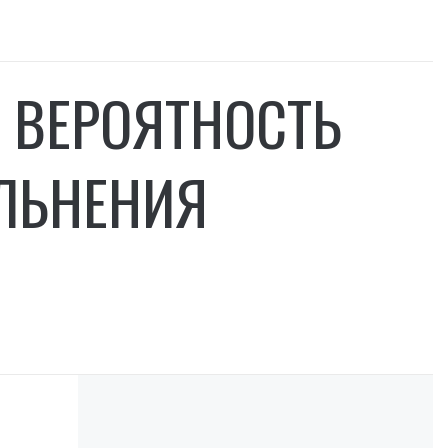
 ВЕРОЯТНОСТЬ
ЛЬНЕНИЯ