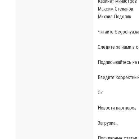
Кабинет министров
Максим Степанов
Михаил Подоляк
Читайте Segodnya.u
Следите за нами в 
Подписывайтесь на 
Введите корректный
Ок
Новости партнеров
Загрузка…
Популярные статьи