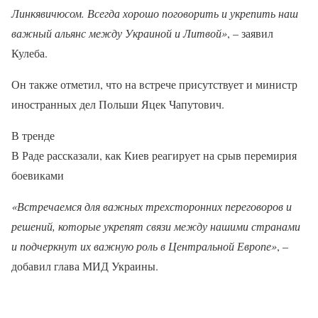
Линкявичюсом. Всегда хорошо поговорить и укрепить наш
важный альянс между Украиной и Литвой»
, – заявил
Кулеба.
Он также отметил, что на встрече присутствует и министр
иностранных дел Польши Яцек Чапутович.
В тренде
В Раде рассказали, как Киев реагирует на срыв перемирия
боевиками
«Встречаемся для важных трехсторонних переговоров и
решений, которые укрепят связи между нашими странами
и подчеркнут их важную роль в Центральной Европе»
, –
добавил глава МИД Украины.