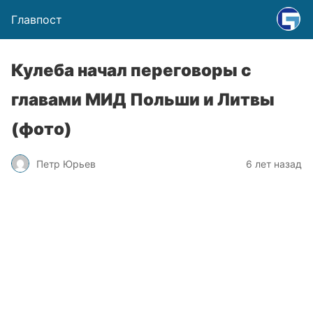
Главпост
Кулеба начал переговоры с
главами МИД Польши и Литвы
(фото)
Петр Юрьев
6 лет назад