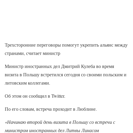
Трехсторонние переговоры помогут укрепить альянс между
странами, считает министр
Министр иностранных дел Дмитрий Кулеба во время
визита в Польшу встретился сегодня со своими польским и
литовским коллегами.
Об этом он сообщил в Twitter.
По его словам, встреча проходит в Люблине.
«Начинаю второй день визита в Польшу со встречи с
министром иностранных дел Литвы Линасом