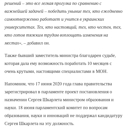
решений – это все легкая прогулка по сравнению с
важнейшей задачей – победить уныние тех, кто ежедневно
самоотверженно работает и учится в украинских
университетах. Тех, кто настоящий, тех, кто честен, тех,
кто готов тяжким трудом воплощать изменения на
местах
«, – добавил он.
Также бывший заместитель министра благодарен судьбе,
которая дала ему возможность поработать 10 месяцев с
очень крутыми, настоящими специалистами в МОН.
Напомним, что 17 июня 2020 года глава правительства
зарегистрировал в парламенте проект постановления о
назначении Сергея Шкарлета министром образования и
науки. 18 июня парламентский комитет по вопросам
образования, науки и инноваций не поддержал кандидатуру
Сергея Шкарлета на эту должность.