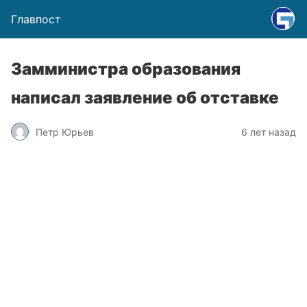
Главпост
Замминистра образования
написал заявление об отставке
Петр Юрьев
6 лет назад