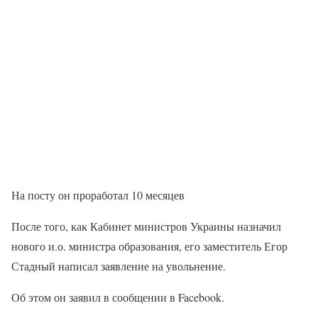
На посту он проработал 10 месяцев
После того, как Кабинет министров Украины назначил
нового и.о. министра образования, его заместитель Егор
Стадный написал заявление на увольнение.
Об этом он заявил в сообщении в Facebook.