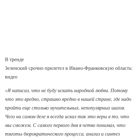
В тренде
Зеленский срочно прилетел в Ивано-Франковскую область:
видео
«
Я написал, что не буду искать народной любви. Потому
что это вредно, страшно вредно в нашей стране, где надо
пройти еще столько мучительных, непопулярных шагов.
Чего на самом деле я всегда искал так это веры в то, что
мы сможем. С самого первого дня я четко понимал, что
тяготы бюрократического процесса, анализ и синтез