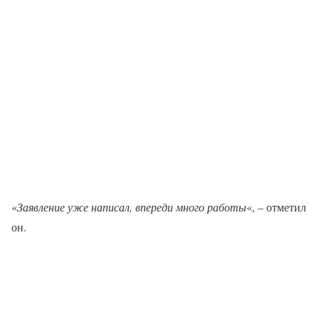
«
Заявление уже написал, впереди много работы
«, – отметил
он.