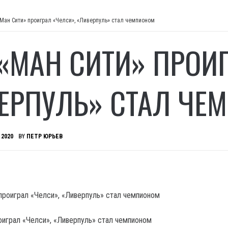
«Ман Сити» проиграл «Челси», «Ливерпуль» стал чемпионом
 «МАН СИТИ» ПРОИГ
ЕРПУЛЬ» СТАЛ ЧЕ
 2020
BY
ПЕТР ЮРЬЕВ
оиграл «Челси», «Ливерпуль» стал чемпионом