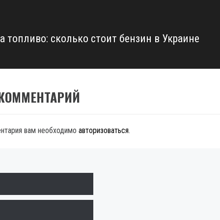
а топливо: сколько стоит бензин в Украине
 КОММЕНТАРИЙ
ентария вам необходимо
авторизоваться
.