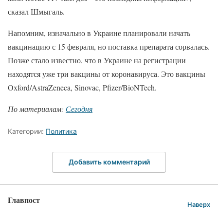
сказал Шмыгаль.
Напомним, изначально в Украине планировали начать
вакцинацию с 15 февраля, но поставка препарата сорвалась.
Позже стало известно, что в Украине на регистрации
находятся уже три вакцины от коронавируса. Это вакцины
Oxford/AstraZeneca, Sinovac, Pfizer/BioNTech.
По материалам:
Сегодня
Категории:
Политика
Добавить комментарий
Главпост
Наверх