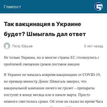
Главпост
Так вакцинация в Украине
будет? Шмыгаль дал ответ
Петр Юрьев
5 лет назад
Не только Украина, но и многие страны ЕС столкнулись с
проблемой смещения сроков поставок вакцин
В Украине не началась вовремя вакцинацию от COVID-19,
но премьер-министр Денис Шмыгаль заверил, что
вакцинальной кампании ничего не грозит – препараты
поступят в конце месяца или в начале марта. Просто
немного сместились сроки. Об этом он сказал во время Часа