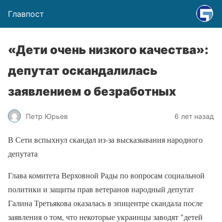
Главпост
«Дети очень низкого качества»:
депутат оскандалилась
заявлением о безработных
Петр Юрьев
6 лет назад
В Сети вспыхнул скандал из-за высказывания народного
депутата
Глава комитета Верховной Рады по вопросам социальной
политики и защиты прав ветеранов народный депутат
Галина Третьякова оказалась в эпицентре скандала после
заявления о том, что некоторые украинцы заводят "детей