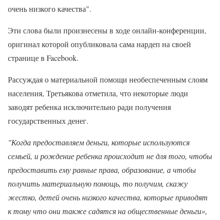
очень низкого качества".
Эти слова были произнесены в ходе онлайн-конференции,
оригинал которой опубликовала сама нардеп на своей
странице в Facebook.
Рассуждая о материальной помощи необеспеченным слоям
населения, Третьякова отметила, что некоторые люди
заводят ребенка исключительно ради получения
государственных денег.
"Когда предоставляем деньги, которые используются
семьей, и рождение ребенка происходит не для того, чтобы
предоставить ему равные права, образование, а чтобы
получить материальную помощь, то получим, скажу
жестко, детей очень низкого качества, которые приводят
к тому что они также садятся на общественные деньги»,