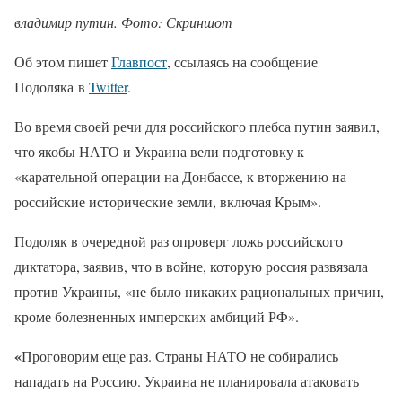
владимир путин. Фото: Скриншот
Об этом пишет
Главпост
, ссылаясь на сообщение
Подоляка в
Twitter
.
Во время своей речи для российского плебса путин заявил,
что якобы НАТО и Украина вели подготовку к
«карательной операции на Донбассе, к вторжению на
российские исторические земли, включая Крым».
Подоляк в очередной раз опроверг ложь российского
диктатора, заявив, что в войне, которую россия развязала
против Украины, «не было никаких рациональных причин,
кроме болезненных имперских амбиций РФ».
«
Проговорим еще раз. Страны НАТО не собирались
нападать на Россию. Украина не планировала атаковать