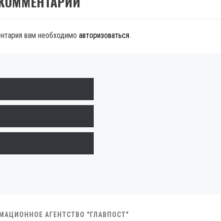
 КОММЕНТАРИЙ
ентария вам необходимо
авторизоваться
.
РМАЦИОННОЕ АГЕНТСТВО "ГЛАВПОСТ"