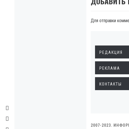
ДОБАВИТЬ
Для отправки комм
РЕДАКЦИЯ
РЕКЛАМА
КОНТАКТЫ
2007-2023. ИНФО