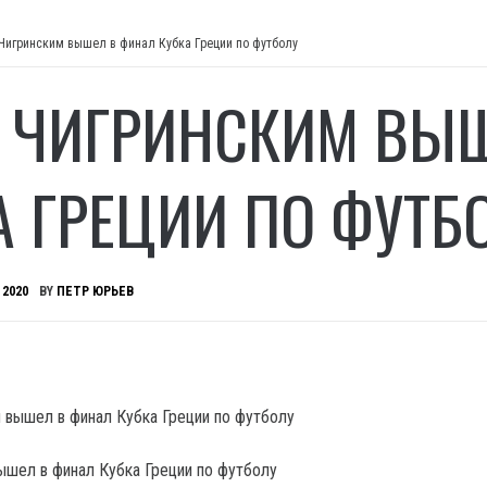
 Чигринским вышел в финал Кубка Греции по футболу
С ЧИГРИНСКИМ ВЫ
А ГРЕЦИИ ПО ФУТБ
 2020
BY
ПЕТР ЮРЬЕВ
ышел в финал Кубка Греции по футболу