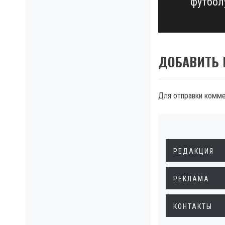
футбол
post:
ДОБАВИТЬ
Для отправки комм
РЕДАКЦИЯ
РЕКЛАМА
КОНТАКТЫ