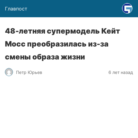
Главпост
48-летняя супермодель Кейт
Мосс преобразилась из-за
смены образа жизни
Петр Юрьев
6 лет назад