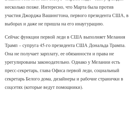
несколько позже. Интересно, что Марта была против
участия Джорджа Вашингтона, первого президента США, в
выборах и даже не пришла на его инаугурацию.
Сейчас функции первой леди в США выполняет Мелания
Трамп – супруга 45-го президента США Дональда Трампа.
Она не получает зарплату, ее обязанности и права не
урегулированы законодательно. Однако у Мелании есть
пресс-секретарь, глава Офиса первой леди, социальный
секретарь Белого дома, дизайнеры и рабочие странички в
соцсетях (которые ведут помощники).