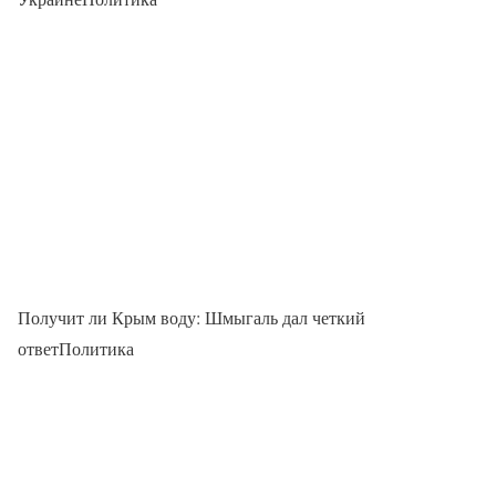
Получит ли Крым воду: Шмыгаль дал четкий
ответПолитика