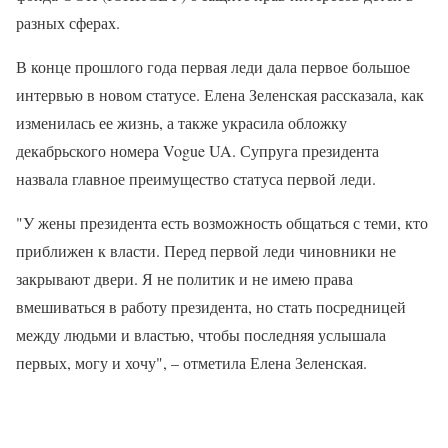
разных сферах.
В конце прошлого года первая леди дала первое большое
интервью в новом статусе. Елена Зеленская рассказала, как
изменилась ее жизнь, а также украсила обложку
декабрьского номера Vogue UA. Супруга президента
назвала главное преимущество статуса первой леди.
"У жены президента есть возможность общаться с теми, кто
приближен к власти. Перед первой леди чиновники не
закрывают двери. Я не политик и не имею права
вмешиваться в работу президента, но стать посредницей
между людьми и властью, чтобы последняя услышала
первых, могу и хочу", – отметила Елена Зеленская.