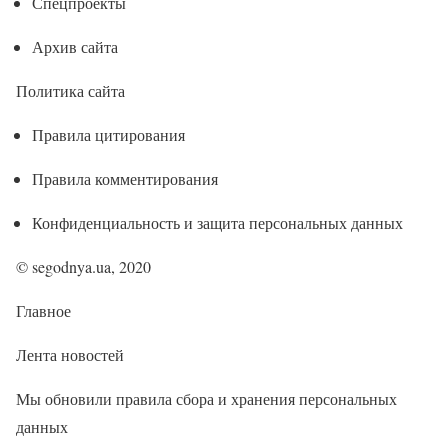
Спецпроекты
Архив сайта
Политика сайта
Правила цитирования
Правила комментирования
Конфиденциальность и защита персональных данных
© segodnya.ua, 2020
Главное
Лента новостей
Мы обновили правила сбора и хранения персональных
данных