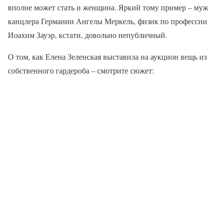
вполне может стать и женщина. Яркий тому пример – муж
канцлера Германии Ангелы Меркель, физик по профессии
Иоахим Зауэр, кстати, довольно непубличный.
О том, как Елена Зеленская выставила на аукцион вещь из
собственного гардероба – смотрите сюжет: