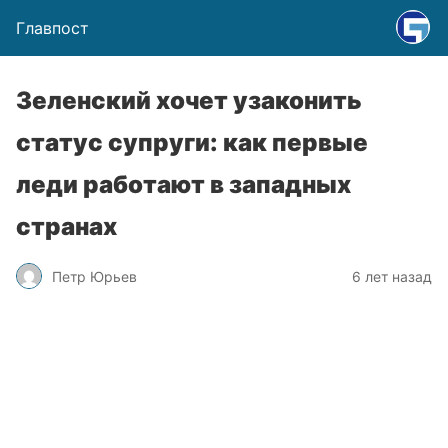
Главпост
Зеленский хочет узаконить
статус супруги: как первые
леди работают в западных
странах
Петр Юрьев
6 лет назад