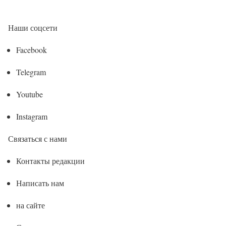
Наши соцсети
Facebook
Telegram
Youtube
Instagram
Связаться с нами
Контакты редакции
Написать нам
на сайте