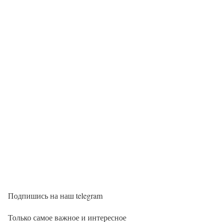
Подпишись на наш telegram
Только самое важное и интересное