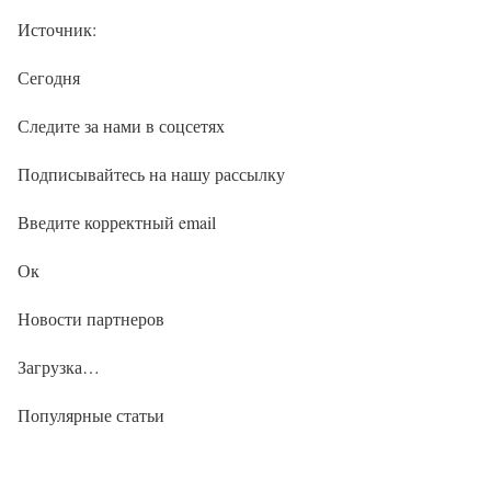
Источник:
Сегодня
Следите за нами в соцсетях
Подписывайтесь на нашу рассылку
Введите корректный email
Ок
Новости партнеров
Загрузка…
Популярные статьи