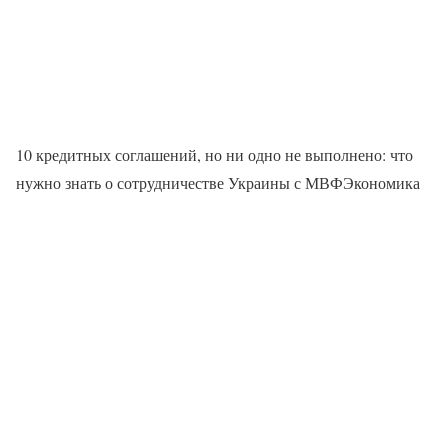
10 кредитных соглашений, но ни одно не выполнено: что
нужно знать о сотрудничестве Украины с МВФЭкономика