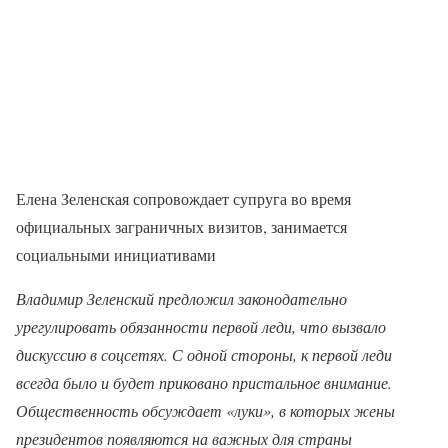
Елена Зеленская сопровождает супруга во время
официальных заграничных визитов, занимается
социальными инициативами
Владимир Зеленский предложил законодательно
урегулировать обязанности первой леди, что вызвало
дискуссию в соцсетях. С одной стороны, к первой леди
всегда было и будет приковано пристальное внимание.
Общественность обсуждает «луки», в которых жены
президентов появляются на важных для страны