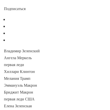
Подписаться
Владимир Зеленский
Ангела Меркель
первая леди
Хиллари Клинтон
Мелания Трамп
Эммануэль Макрон
Бриджит Макрон
первая леди США
Елена Зеленская