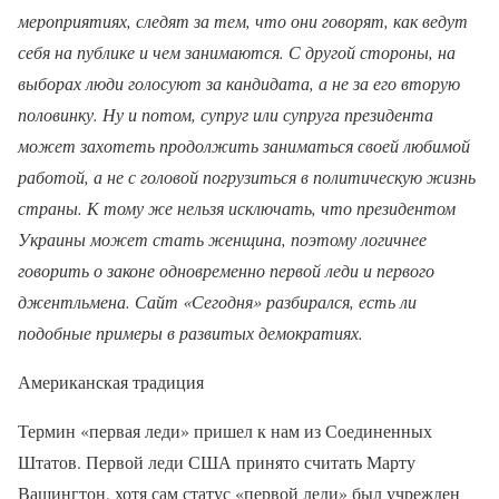
мероприятиях, следят за тем, что они говорят, как ведут
себя на публике и чем занимаются. С другой стороны, на
выборах люди голосуют за кандидата, а не за его вторую
половинку. Ну и потом, супруг или супруга президента
может захотеть продолжить заниматься своей любимой
работой, а не с головой погрузиться в политическую жизнь
страны. К тому же нельзя исключать, что президентом
Украины может стать женщина, поэтому логичнее
говорить о законе одновременно первой леди и первого
джентльмена. Сайт «Сегодня» разбирался, есть ли
подобные примеры в развитых демократиях.
Американская традиция
Термин «первая леди» пришел к нам из Соединенных
Штатов. Первой леди США принято считать Марту
Вашингтон, хотя сам статус «первой леди» был учрежден