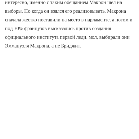
интересно, именно с таким обещанием Макрон шел на
выборы. Но когда он взялся его реализовывать, Макрона
сначала жестко поставили на место в парламенте, а потом и
под 70% французов высказались против создания
официального института первой леди, мол, выбирали они
Эммануэля Макрона, а не Бриджит.