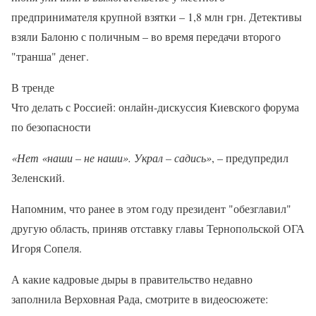
предпринимателя крупной взятки – 1,8 млн грн. Детективы
взяли Балоню с поличным – во время передачи второго
"транша" денег.
В тренде
Что делать с Россией: онлайн-дискуссия Киевского форума
по безопасности
«Нет «наши – не наши». Украл – садись»
, – предупредил
Зеленский.
Напомним, что ранее в этом году президент "обезглавил"
другую область, приняв отставку главы Тернопольской ОГА
Игоря Сопеля.
А какие кадровые дыры в правительство недавно
заполнила Верховная Рада, смотрите в видеосюжете: