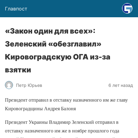
Главпост
«Закон один для всех»:
Зеленский «обезглавил»
Кировоградскую ОГА из-за
взятки
Петр Юрьев
6 лет назад
Президент отправил в отставку назначенного им же главу
Кировоградщины Андрея Балоня
Президент Украины Владимир Зеленский отправил в
отставку назначенного им же в ноябре прошлого года