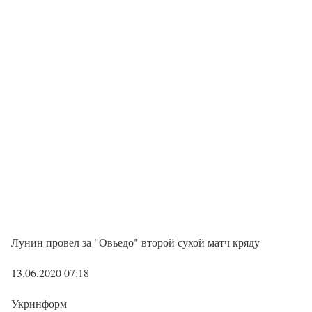
Лунин провел за "Овьедо" второй сухой матч кряду
13.06.2020 07:18
Укринформ