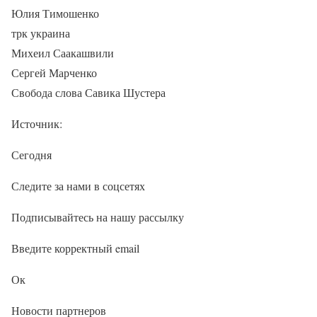
Юлия Тимошенко
трк украина
Михеил Саакашвили
Сергей Марченко
Свобода слова Савика Шустера
Источник:
Сегодня
Следите за нами в соцсетях
Подписывайтесь на нашу рассылку
Введите корректный email
Ок
Новости партнеров