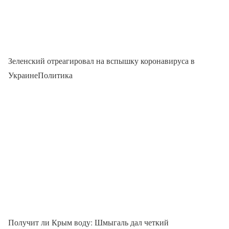
Зеленский отреагировал на вспышку коронавируса в
УкраинеПолитика
Получит ли Крым воду: Шмыгаль дал четкий