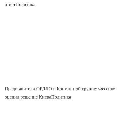
ответПолитика
Представители ОРДЛО в Контактной группе: Фесенко
оценил решение КиеваПолитика