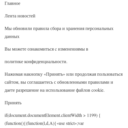
Главное
Лента новостей
Мы обновили правила сбора и хранения персональных
данных
Вы можете ознакомиться c изменениямы в
политике конфиденциальности.
Нажимая накнопку «Принять» или продолжая пользоваться
сайтом, вы соглашаетесь с обновленными правилами и
даете разрешение на использование файлов cookie.
Принять
if(document.documentElement.clientWidth > 1199) {
(function(){(function(l,d,A){«use strict»;var