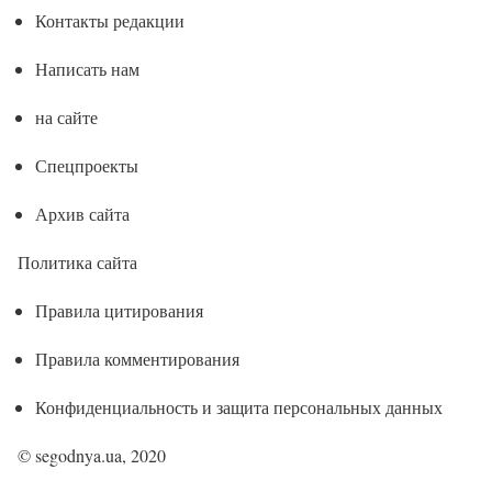
Контакты редакции
Написать нам
на сайте
Спецпроекты
Архив сайта
Политика сайта
Правила цитирования
Правила комментирования
Конфиденциальность и защита персональных данных
© segodnya.ua, 2020