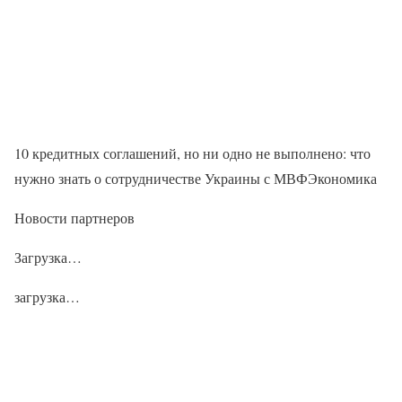
10 кредитных соглашений, но ни одно не выполнено: что
нужно знать о сотрудничестве Украины с МВФЭкономика
Новости партнеров
Загрузка…
загрузка…