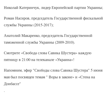
Николай Катеринчук, лидер Европейской партии Украины;
Роман Насиров, председатель Государственной фискальной
службы Украины (2015-2017);
Анатолий Макаренко, председатель Государственной
таможенной службы Украины (2009-2010).
Смотрите «Свобода слова Савика Шустера» каждую
пятницу в 21:00 на телеканале «Украина»!
Напомним, эфир "Свободы слова Савика Шустера" 5 июня
мая был посвящен темам " Воры в законе» и «Стена на
Донбассе"
.