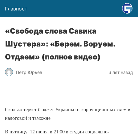
Главпост
«Свобода слова Савика
Шустера»: «Берем. Воруем.
Отдаем» (полное видео)
Петр Юрьев
6 лет назад
Сколько теряет бюджет Украины от коррупционных схем в
налоговой и таможне
В пятницу, 12 июня, в 21:00 в студии социально-