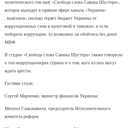
политического ток-шоу «Свобода слова Савика Шустера»,
которое выходит в прямом эфире канала «Украина»
, выясняли, сколько теряет бюджет Украины от
коррупционных схем в налоговой и таможне, и если
побороть коррупцию, то возможно ли обойтись без денег
МВФ.
В студии «Свобода слова Савика Шустера» также говорили
о топ-коррупционерах страны и о том, кого из них могут
ждать аресты.
Гостями стали:
Сергей Марченко, министр финансов Украины;
Михеил Саакашвили, председатель Исполнительного
комитета реформ;