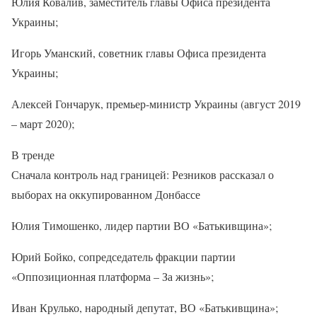
Юлия Ковалив, заместитель главы Офиса президента
Украины;
Игорь Уманский, советник главы Офиса президента
Украины;
Алексей Гончарук, премьер-министр Украины (август 2019
– март 2020);
В тренде
Сначала контроль над границей: Резников рассказал о
выборах на оккупированном Донбассе
Юлия Тимошенко, лидер партии ВО «Батькивщина»;
Юрий Бойко, сопредседатель фракции партии
«Оппозиционная платформа – За жизнь»;
Иван Крулько, народный депутат, ВО «Батькивщина»;