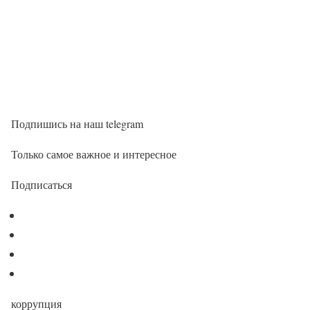
Подпишись на наш telegram
Только самое важное и интересное
Подписаться
коррупция