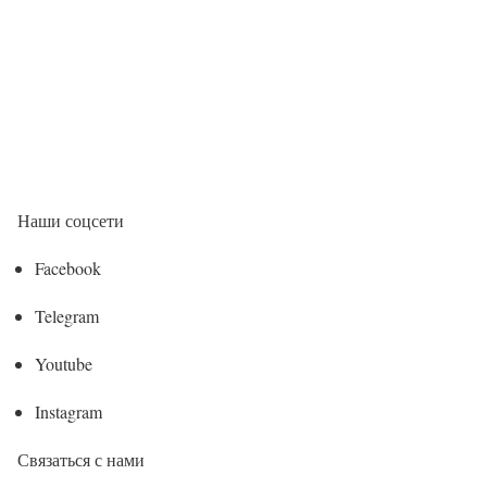
Наши соцсети
Facebook
Telegram
Youtube
Instagram
Связаться с нами