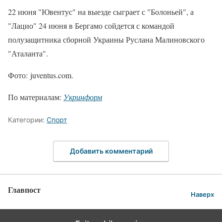
22 июня "Ювентус" на выезде сыграет с "Болоньей", а
"Лацио" 24 июня в Бергамо сойдется с командой
полузащитника сборной Украины Руслана Малиновского
"Аталанта".
Фото: juventus.com.
По материалам:
Укринформ
Категории:
Спорт
Добавить комментарий
Главпост
Наверх