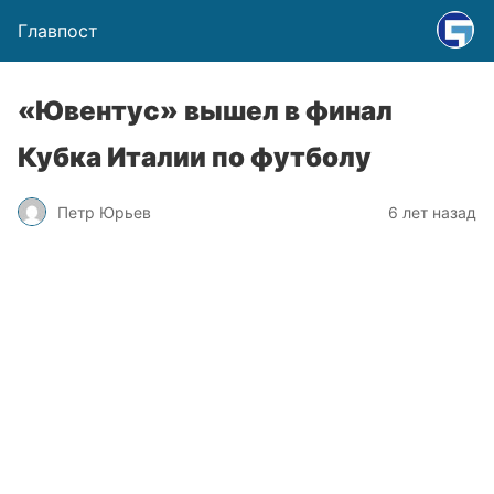
Главпост
«Ювентус» вышел в финал
Кубка Италии по футболу
Петр Юрьев
6 лет назад