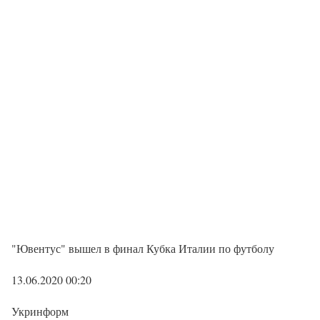
"Ювентус" вышел в финал Кубка Италии по футболу
13.06.2020 00:20
Укринформ