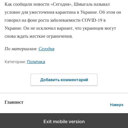
Как сообщали новости «Сегодня», Шмыгаль называл
условие для ужесточения карантина в Украине. Об этом он
говорил на фоне роста заболеваемости COVID-19 в
Украине. Он не исключил вариант, что украинцев могут
снова ждать жесткие ограничения.
По материалам:
Сегодня
Категории:
Политика
Добавить комментарий
Главпост
Наверх
Exit mobile version