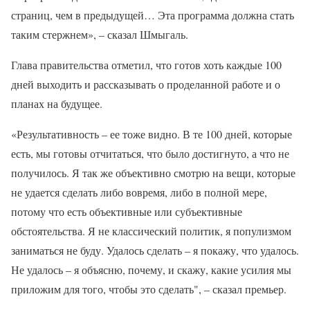
страниц, чем в предыдущей… Эта программа должна стать
таким стержнем», – сказал Шмыгаль.
Глава правительства отметил, что готов хоть каждые 100
дней выходить и рассказывать о проделанной работе и о
планах на будущее.
«Результативность – ее тоже видно. В те 100 дней, которые
есть, мы готовы отчитаться, что было достигнуто, а что не
получилось. Я так же объективно смотрю на вещи, которые
не удается сделать либо вовремя, либо в полной мере,
потому что есть объективные или субъективные
обстоятельства. Я не классический политик, я популизмом
заниматься не буду. Удалось сделать – я покажу, что удалось.
Не удалось – я объясню, почему, и скажу, какие усилия мы
приложим для того, чтобы это сделать", – сказал премьер.