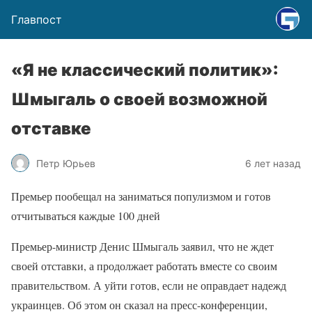
Главпост
«Я не классический политик»:
Шмыгаль о своей возможной
отставке
Петр Юрьев
6 лет назад
Премьер пообещал на заниматься популизмом и готов
отчитываться каждые 100 дней
Премьер-министр Денис Шмыгаль заявил, что не ждет
своей отставки, а продолжает работать вместе со своим
правительством. А уйти готов, если не оправдает надежд
украинцев. Об этом он сказал на пресс-конференции,